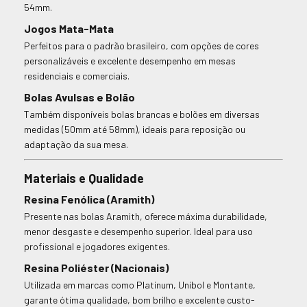
54mm.
Jogos Mata-Mata
Perfeitos para o padrão brasileiro, com opções de cores
personalizáveis e excelente desempenho em mesas
residenciais e comerciais.
Bolas Avulsas e Bolão
Também disponíveis bolas brancas e bolões em diversas
medidas (50mm até 58mm), ideais para reposição ou
adaptação da sua mesa.
Materiais e Qualidade
Resina Fenólica (Aramith)
Presente nas bolas Aramith, oferece máxima durabilidade,
menor desgaste e desempenho superior. Ideal para uso
profissional e jogadores exigentes.
Resina Poliéster (Nacionais)
Utilizada em marcas como Platinum, Unibol e Montante,
garante ótima qualidade, bom brilho e excelente custo-