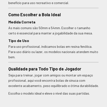
benefício para uso recreativo e comercial.
Como Escolher a Bola Ideal
Medida Correta
As mais comuns são 50mm e 54mm. Escolher o tamanho
certo é essencial para manter a jogabilidade da sua mesa.
Tipo de Uso
Para uso profissional, indicamos bolas em resina fenólica.
Para uso diário ou lazer, os modelos nacionais atendem muito
bem.
Qualidade para Todo Tipo de Jogador
Seja para treinar, jogar com amigos ou montar um espaço
profissional, aqui você encontra bolas de sinuca com
excelente acabamento, peso equilibrado e ótima durabilidade.
Escolha o modelo ideal e eleve o nível das suas partidas.