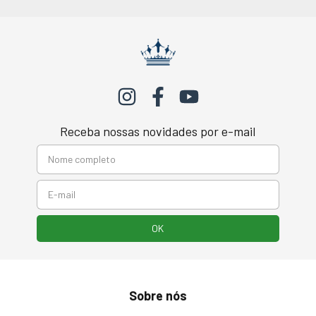
Receba nossas novidades por e-mail
Sobre nós