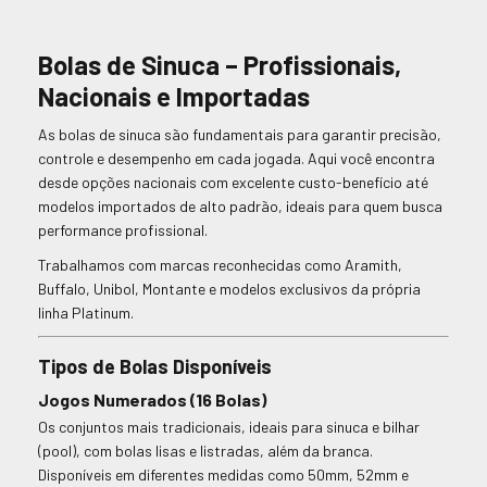
Bolas de Sinuca – Profissionais,
Nacionais e Importadas
As bolas de sinuca são fundamentais para garantir precisão,
controle e desempenho em cada jogada. Aqui você encontra
desde opções nacionais com excelente custo-benefício até
modelos importados de alto padrão, ideais para quem busca
performance profissional.
Trabalhamos com marcas reconhecidas como Aramith,
Buffalo, Unibol, Montante e modelos exclusivos da própria
linha Platinum.
Tipos de Bolas Disponíveis
Jogos Numerados (16 Bolas)
Os conjuntos mais tradicionais, ideais para sinuca e bilhar
(pool), com bolas lisas e listradas, além da branca.
Disponíveis em diferentes medidas como 50mm, 52mm e