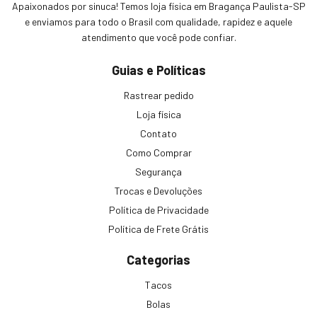
Apaixonados por sinuca! Temos loja física em Bragança Paulista-SP
e enviamos para todo o Brasil com qualidade, rapidez e aquele
atendimento que você pode confiar.
Guias e Políticas
Rastrear pedido
Loja física
Contato
Como Comprar
Segurança
Trocas e Devoluções
Política de Privacidade
Política de Frete Grátis
Categorias
Tacos
Bolas