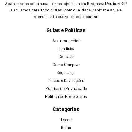
Apaixonados por sinuca! Temos loja física em Bragança Paulista-SP
e enviamos para todo o Brasil com qualidade, rapidez e aquele
atendimento que você pode confiar.
Guias e Políticas
Rastrear pedido
Loja física
Contato
Como Comprar
Segurança
Trocas e Devoluções
Política de Privacidade
Política de Frete Grátis
Categorias
Tacos
Bolas