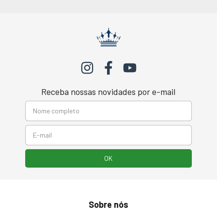
Receba nossas novidades por e-mail
Sobre nós