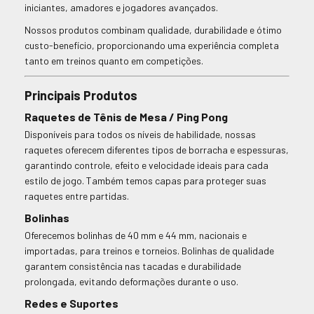
iniciantes, amadores e jogadores avançados.
Nossos produtos combinam qualidade, durabilidade e ótimo
custo-benefício, proporcionando uma experiência completa
tanto em treinos quanto em competições.
Principais Produtos
Raquetes de Tênis de Mesa / Ping Pong
Disponíveis para todos os níveis de habilidade, nossas
raquetes oferecem diferentes tipos de borracha e espessuras,
garantindo controle, efeito e velocidade ideais para cada
estilo de jogo. Também temos capas para proteger suas
raquetes entre partidas.
Bolinhas
Oferecemos bolinhas de 40 mm e 44 mm, nacionais e
importadas, para treinos e torneios. Bolinhas de qualidade
garantem consistência nas tacadas e durabilidade
prolongada, evitando deformações durante o uso.
Redes e Suportes