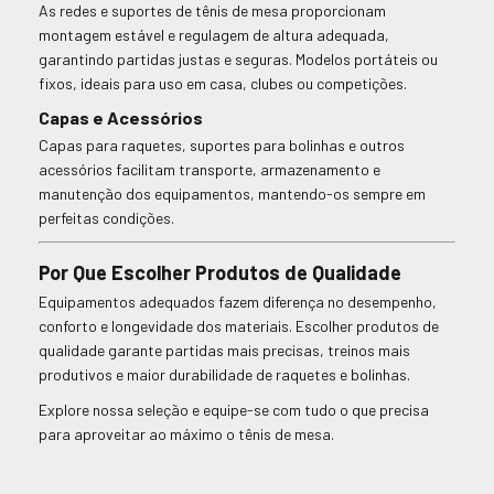
As redes e suportes de tênis de mesa proporcionam
montagem estável e regulagem de altura adequada,
garantindo partidas justas e seguras. Modelos portáteis ou
fixos, ideais para uso em casa, clubes ou competições.
Capas e Acessórios
Capas para raquetes, suportes para bolinhas e outros
acessórios facilitam transporte, armazenamento e
manutenção dos equipamentos, mantendo-os sempre em
perfeitas condições.
Por Que Escolher Produtos de Qualidade
Equipamentos adequados fazem diferença no desempenho,
conforto e longevidade dos materiais. Escolher produtos de
qualidade garante partidas mais precisas, treinos mais
produtivos e maior durabilidade de raquetes e bolinhas.
Explore nossa seleção e equipe-se com tudo o que precisa
para aproveitar ao máximo o tênis de mesa.