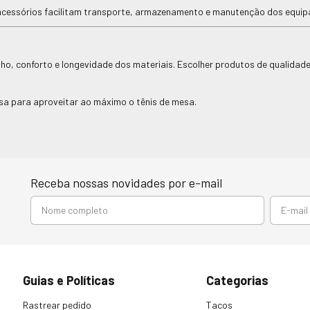
 acessórios facilitam transporte, armazenamento e manutenção dos equi
 conforto e longevidade dos materiais. Escolher produtos de qualidade 
sa para aproveitar ao máximo o tênis de mesa.
Receba nossas novidades por e-mail
Guias e Políticas
Categorias
Rastrear pedido
Tacos