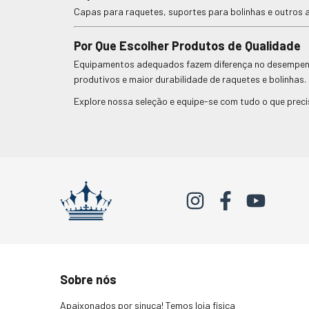
Capas para raquetes, suportes para bolinhas e outros
Por Que Escolher Produtos de Qualidade
Equipamentos adequados fazem diferença no desempenho,
produtivos e maior durabilidade de raquetes e bolinhas.
Explore nossa seleção e equipe-se com tudo o que preci
Sobre nós
Apaixonados por sinuca! Temos loja física