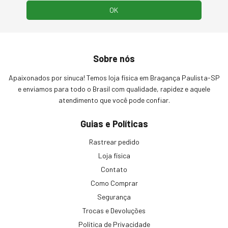
Sobre nós
Apaixonados por sinuca! Temos loja física em Bragança Paulista-SP
e enviamos para todo o Brasil com qualidade, rapidez e aquele
atendimento que você pode confiar.
Guias e Políticas
Rastrear pedido
Loja física
Contato
Como Comprar
Segurança
Trocas e Devoluções
Política de Privacidade