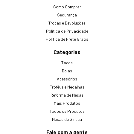
Como Comprar
Segurança
Trocas e Devoluções
Política de Privacidade
Política de Frete Grátis
Categorias
Tacos
Bolas
Acessórios
Troféus e Medalhas
Reforma de Mesas
Mais Produtos
Todos os Produtos
Mesas de Sinuca
Fale com a gente