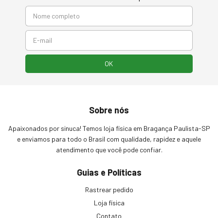
Sobre nós
Apaixonados por sinuca! Temos loja física em Bragança Paulista-SP
e enviamos para todo o Brasil com qualidade, rapidez e aquele
atendimento que você pode confiar.
Guias e Políticas
Rastrear pedido
Loja física
Contato