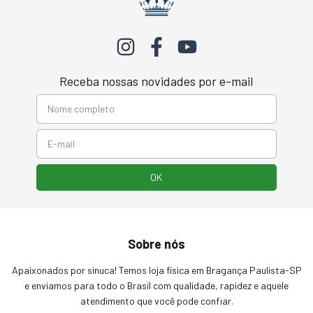
Receba nossas novidades por e-mail
Sobre nós
Apaixonados por sinuca! Temos loja física em Bragança Paulista-SP
e enviamos para todo o Brasil com qualidade, rapidez e aquele
atendimento que você pode confiar.