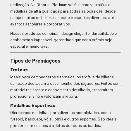
dedicação. Na Bilhares Platinum você encontra troféus e
medalhas de alta qualidade para todas as ocasiões, desde
campeonatos de bilhar, carteado e esportes diversos, até
eventos escolares e corporativos.
Nossos produtos combinam design elegante, durabilidade e
acabamento impecável, garantindo que cada prêmio seja
especial e memorável.
Tipos de Premiações
Troféus
Ideais para campeonatos e torneios, os troféus de bilhar e
carteado destacam o desempenho dos jogadores. Feitos com
material resistente e acabamento detalhado, transmitem
profissionalismo e valorizam a vitória.
Medalhas Esportivas
Oferecemos medalhas para diversas modalidades, como
futebol, basquete, vôlei, tênis e outros esportes. São ideais
para premiar equipes e atletas de todas as idades.