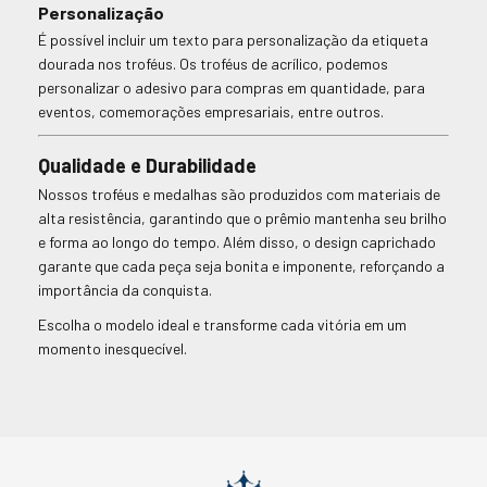
Personalização
É possível incluir um texto para personalização da etiqueta
dourada nos troféus. Os troféus de acrílico, podemos
personalizar o adesivo para compras em quantidade, para
eventos, comemorações empresariais, entre outros.
Qualidade e Durabilidade
Nossos troféus e medalhas são produzidos com materiais de
alta resistência, garantindo que o prêmio mantenha seu brilho
e forma ao longo do tempo. Além disso, o design caprichado
garante que cada peça seja bonita e imponente, reforçando a
importância da conquista.
Escolha o modelo ideal e transforme cada vitória em um
momento inesquecível.