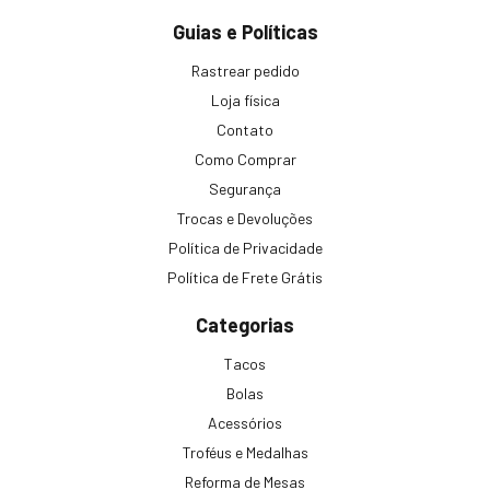
Guias e Políticas
Rastrear pedido
Loja física
Contato
Como Comprar
Segurança
Trocas e Devoluções
Política de Privacidade
Política de Frete Grátis
Categorias
Tacos
Bolas
Acessórios
Troféus e Medalhas
Reforma de Mesas