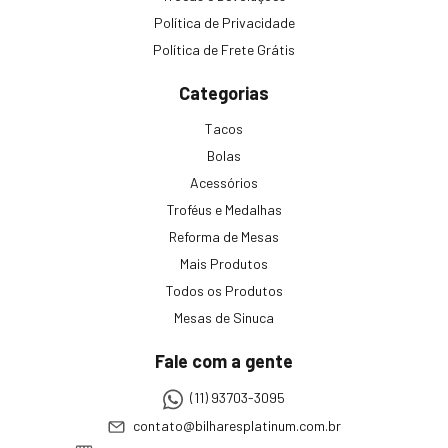
Política de Privacidade
Política de Frete Grátis
Categorias
Tacos
Bolas
Acessórios
Troféus e Medalhas
Reforma de Mesas
Mais Produtos
Todos os Produtos
Mesas de Sinuca
Fale com a gente
(11) 93703-3095
contato@bilharesplatinum.com.br