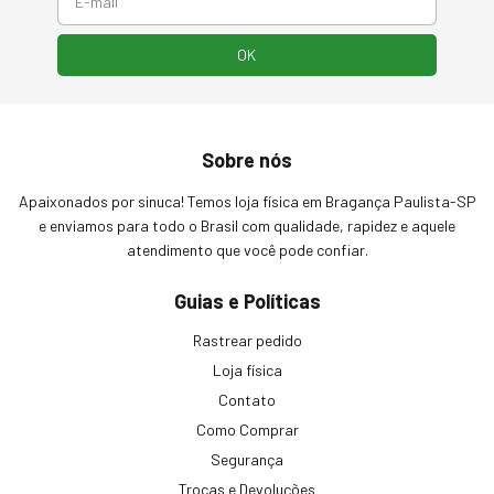
Sobre nós
Apaixonados por sinuca! Temos loja física em Bragança Paulista-SP
e enviamos para todo o Brasil com qualidade, rapidez e aquele
atendimento que você pode confiar.
Guias e Políticas
Rastrear pedido
Loja física
Contato
Como Comprar
Segurança
Trocas e Devoluções