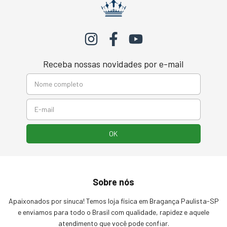
Receba nossas novidades por e-mail
Sobre nós
Apaixonados por sinuca! Temos loja física em Bragança Paulista-SP
e enviamos para todo o Brasil com qualidade, rapidez e aquele
atendimento que você pode confiar.