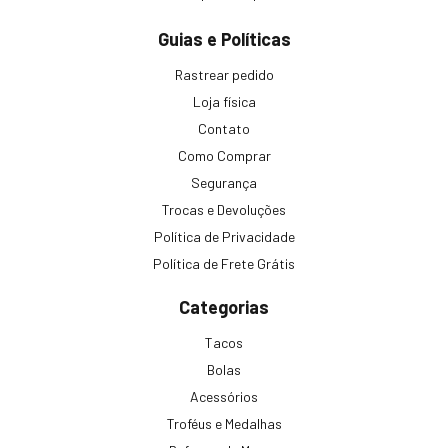
Guias e Políticas
Rastrear pedido
Loja física
Contato
Como Comprar
Segurança
Trocas e Devoluções
Política de Privacidade
Política de Frete Grátis
Categorias
Tacos
Bolas
Acessórios
Troféus e Medalhas