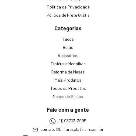
Política de Privacidade
Política de Frete Grátis
Categorias
Tacos
Bolas
Acessórios
Troféus e Medalhas
Reforma de Mesas
Mais Produtos
Todos os Produtos
Mesas de Sinuca
Fale com a gente
(11) 93703-3095
contato@bilharesplatinum.com.br