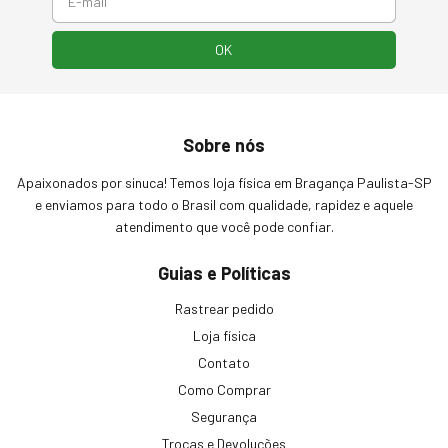
Sobre nós
Apaixonados por sinuca! Temos loja física em Bragança Paulista-SP
e enviamos para todo o Brasil com qualidade, rapidez e aquele
atendimento que você pode confiar.
Guias e Políticas
Rastrear pedido
Loja física
Contato
Como Comprar
Segurança
Trocas e Devoluções